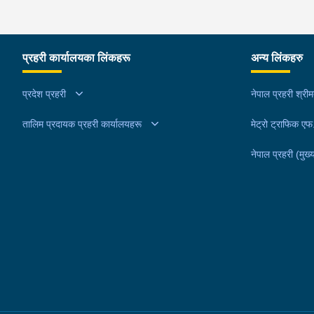
प्रहरी कार्यालयका लिंकहरू
अन्य लिंकहरु
प्रदेश प्रहरी
नेपाल प्रहरी श्री
तालिम प्रदायक प्रहरी कार्यालयहरू
मेट्रो ट्राफिक ए
नेपाल प्रहरी (मुख्य