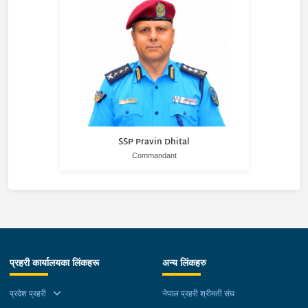
SSP Pravin Dhital
Commandant
प्रहरी कार्यालयका लिंकहरू
अन्य लिंकहरु
प्रदेश प्रहरी
नेपाल प्रहरी श्रीमती संघ