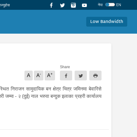
नेपा
EN
Low Bandwidth
Share
-
+
A
A
A
त निराजन सामुदायिक बन क्षेत्र भित्र जमिनमा बेवारिसे
 जम्मा - २ (दुई) नाल भरुवा बन्दुक इलाका प्रहरी कार्यालय