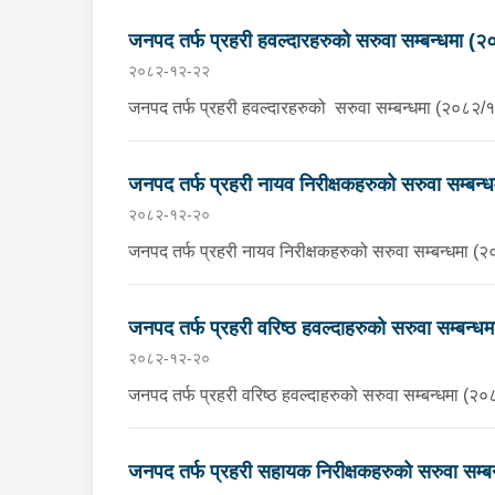
जनपद तर्फ प्रहरी हवल्दारहरुको सरुवा
२०८२-१२-२२
जनपद तर्फ प्रहरी हवल्दारहरुको सरुवा सम्बन्धमा (२०८२/
जनपद तर्फ प्रहरी नायव निरीक्षकहरुको सरुवा सम्बन
२०८२-१२-२०
जनपद तर्फ प्रहरी नायव निरीक्षकहरुको सरुवा सम्बन्धमा 
जनपद तर्फ प्रहरी वरिष्ठ हवल्दाहरुको सरुवा सम्बन्
२०८२-१२-२०
जनपद तर्फ प्रहरी वरिष्ठ हवल्दाहरुको सरुवा सम्बन्धमा (२
जनपद तर्फ प्रहरी सहायक निरीक्षकहरुको सरुवा सम्