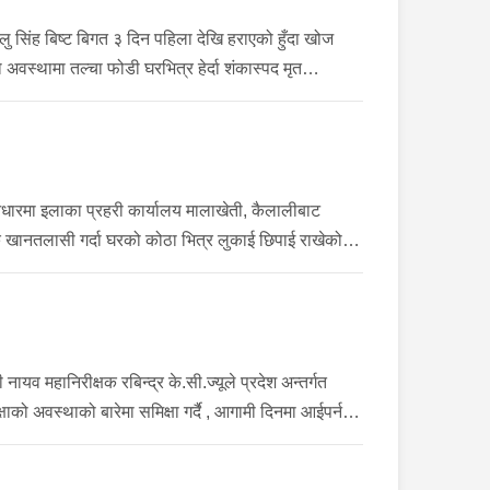
िंह बिष्ट बिगत ३ दिन पहिला देखि हराएको हुँदा खोज
वस्थामा तल्चा फोडी घरभित्र हेर्दा शंकास्पद मृत
मा इलाका प्रहरी कार्यालय मालाखेती, कैलालीबाट
्वक खानतलासी गर्दा घरको कोठा भित्र लुकाई छिपाई राखेको
 महानिरीक्षक रबिन्द्र के.सी.ज्यूले प्रदेश अन्तर्गत
षाको अवस्थाको बारेमा समिक्षा गर्दै , आगामी दिनमा आईपर्न