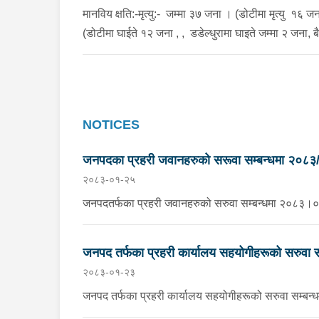
मानविय क्षति:-मृत्यु:- जम्मा ३७ जना । (डोटीमा मृत्यु १६ जन
(डोटीमा घाईते १२ जना , , डडेल्धुरामा घाइते जम्मा २ जना, 
NOTICES
जनपदका प्रहरी जवानहरुको सरूवा सम
२०८३-०१-२५
जनपदतर्फका प्रहरी जवानहरुको सरुवा सम्बन्धमा २०८३।
जनपद तर्फका प्रहरी कार्यालय सहयोगीहरूको सरुवा
२०८३-०१-२३
जनपद तर्फका प्रहरी कार्यालय सहयोगीहरूको सरुवा सम्ब