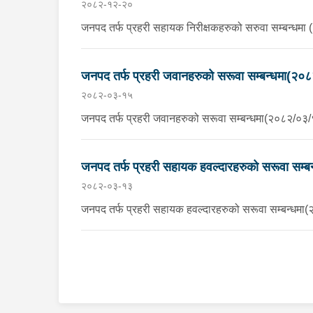
२०८२-१२-२०
जनपद तर्फ प्रहरी सहायक निरीक्षकहरुको सरुवा सम्बन्धम
जनपद तर्फ प्रहरी जवानहरुको सरूवा सम्बन्धमा(२०
२०८२-०३-१५
जनपद तर्फ प्रहरी जवानहरुको सरूवा सम्बन्धमा(२०८२/०३
जनपद तर्फ प्रहरी सहायक हवल्दारहरुको सरूवा सम्
२०८२-०३-१३
जनपद तर्फ प्रहरी सहायक हवल्दारहरुको सरूवा सम्बन्धमा