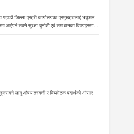
ा पहाडी जिल्ला प्रहरी कार्यालयका प्रमुखहरुलाई भर्चुअल
मा आईपर्न सक्ने सुरक्षा चुनौती एवं समाधानका विषयहरुमा
हुनसक्ने लागु औषध तस्करी र विष्फोटक पदार्थको ओसार