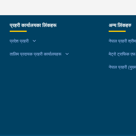
प्रहरी कार्यालयका लिंकहरू
अन्य लिंकहरु
प्रदेश प्रहरी
नेपाल प्रहरी श्री
तालिम प्रदायक प्रहरी कार्यालयहरू
मेट्रो ट्राफिक ए
नेपाल प्रहरी (मुख्य